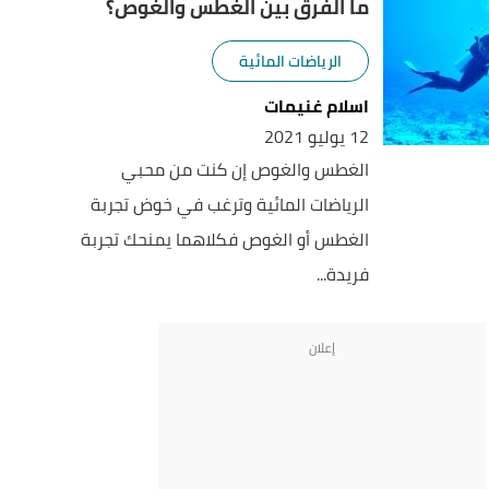
ما الفرق بين الغطس والغوص؟
الرياضات المائية
اسلام غنيمات
12 يوليو 2021
الغطس والغوص إن كنت من محبي
الرياضات المائية وترغب في خوض تجربة
الغطس أو الغوص فكلاهما يمنحك تجربة
فريدة...