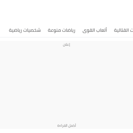
ت القتالية
ألعاب القوى
رياضات منوعة
شخصيات رياضية