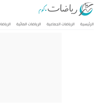
الرئيسية
الرياضات الجماعية
الرياضات المائية
الرياضا