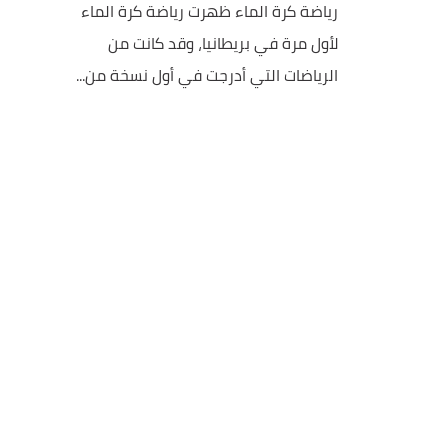
رياضة كرة الماء ظهرت رياضة كرة الماء
لأول مرة في بريطانيا، وقد كانت من
الرياضات التي أدرجت في أول نسخة من...