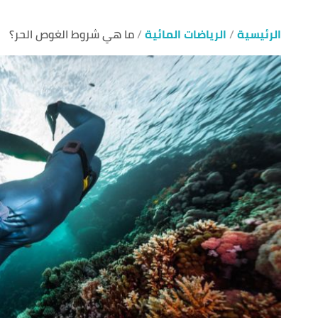
الرئيسية
الرياضات المائية
ما هي شروط الغوص الحر؟