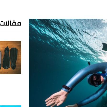
مقالات