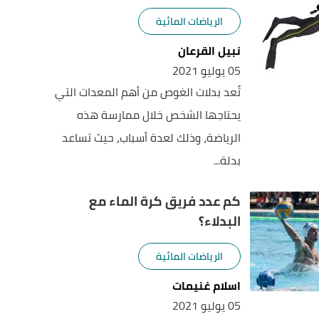
الرياضات المائية
نبيل القرعان
05 يوليو 2021
تُعد بدلات الغوص من أهم المعدات التي
يحتاجها الشخص خلال ممارسة هذه
الرياضة، وذلك لعدة أسباب، حيث تساعد
بدلة...
كم عدد فريق كرة الماء مع
البدلاء؟
الرياضات المائية
اسلام غنيمات
05 يوليو 2021