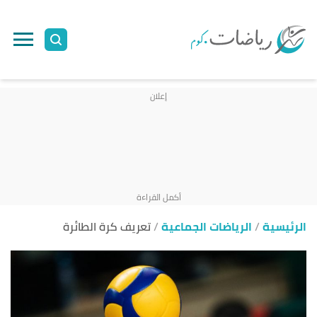
ا
إ
ا
الرئيسية
الرياضات الجماعية
تعريف كرة الطائرة