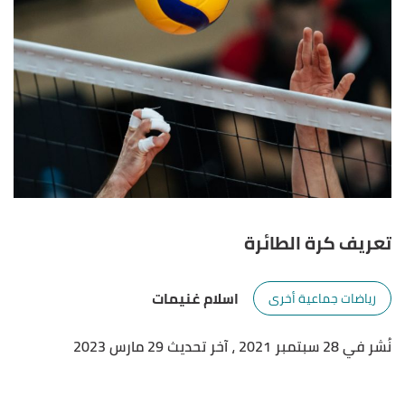
تعريف كرة الطائرة
اسلام غنيمات
رياضات جماعية أخرى
نُشر في 28 سبتمبر 2021
، آخر تحديث 29 مارس 2023