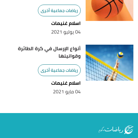
رياضات جماعية أخرى
اسلام غنيمات
04 يوليو 2021
أنواع الإرسال في كرة الطائرة
وقوانينها
رياضات جماعية أخرى
اسلام غنيمات
04 مايو 2021