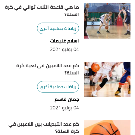
Retrieved 22/9/2021. Edited.
ما هي قاعدة الثلاث ثواني في كرة
السلة؟
رياضات جماعية أخرى
اسلام غنيمات
04 يوليو 2021
كم عدد اللاعبين في لعبة كرة
السلة؟
رياضات جماعية أخرى
جمان قاسم
04 يوليو 2021
كم عدد التبديلات بين اللاعبين في
كرة السلة؟