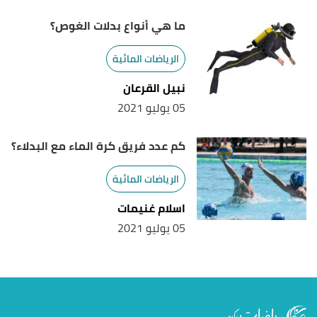
ما هي أنواع بدلات الغوص؟
الرياضات المائية
نبيل القرعان
05 يوليو 2021
كم عدد فريق كرة الماء مع البدلاء؟
الرياضات المائية
اسلام غنيمات
05 يوليو 2021