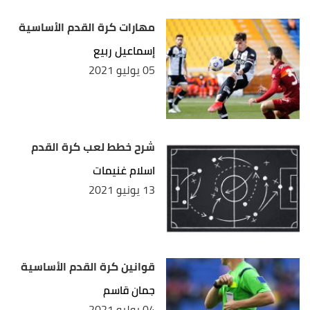
مهارات كرة القدم الأساسية
إسماعيل ربيع
05 يوليو 2021
شرح خطط لعب كرة القدم
اسلام غنيمات
13 يونيو 2021
قوانين كرة القدم الأساسية
جمان قاسم
04 يوليو 2021