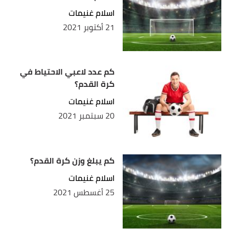
اسلام غنيمات
21 أكتوبر 2021
كم عدد لاعبي الاحتياط في
كرة القدم؟
اسلام غنيمات
20 سبتمبر 2021
كم يبلغ وزن كرة القدم؟
اسلام غنيمات
25 أغسطس 2021