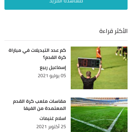
الأكثر قراءة
كم عدد التبديلات في مباراة
كرة القدم؟
إسماعيل ربيع
05 يوليو 2021
مقاسات ملعب كرة القدم
المعتمدة من الفيفا
اسلام غنيمات
25 أكتوبر 2021