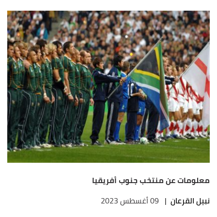
معلومات عن منتخب جنوب أفريقيا
نبيل القرعان
|
09 أغسطس 2023