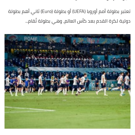
تعتبر بطولة أمم أوروبا (UEFA) أو بطولة (Euro) ثاني أهم بطولة
دولية لكرة القدم بعد كأس العالم، وهي بطولة تُقام...