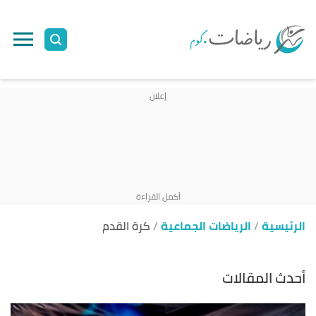
الرئيسية
الرياضات الجماعية
كرة القدم
أحدث المقالات