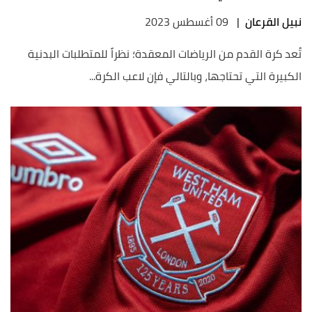
نبيل القرعان
|
09 أغسطس 2023
تُعد كرة القدم من الرياضات المعقدة؛ نظراً للمتطلبات البدنية
الكبيرة التي تحتاجها، وبالتالي فإن لاعب الكرة...