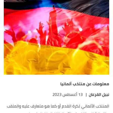
معلومات عن منتخب ألمانيا
نبيل القرعان
|
13 أغسطس 2023
المنتخب الألماني لكرة القدم أو كما هو متعارف عليه والملقب