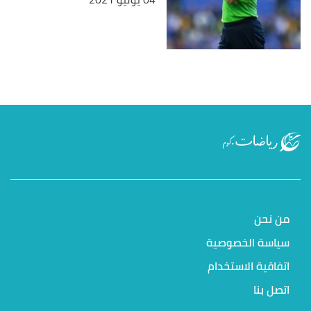
من نحن
سياسة الخصوصية
اتفاقية الاستخدام
اتصل بنا