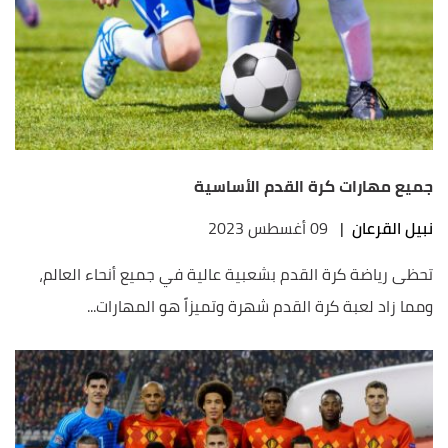
جميع مهارات كرة القدم الأساسية
نبيل القرعان
|
09 أغسطس 2023
تحظى رياضة كرة القدم بشعبية عالية في جميع أنحاء العالم،
ومما زاد لعبة كرة القدم شهرة وتميزاً هو المهارات...