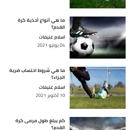
ما هي أنواع أحذية كرة
القدم؟
اسلام غنيمات
04 يوليو 2021
ما هي شروط احتساب ضربة
الجزاء؟
اسلام غنيمات
10 أكتوبر 2021
كم يبلغ طول مرمى كرة
القدم؟