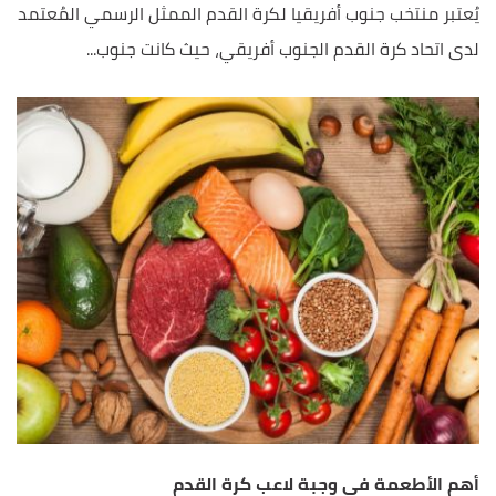
يُعتبر منتخب جنوب أفريقيا لكرة القدم الممثل الرسمي المُعتمد
لدى اتحاد كرة القدم الجنوب أفريقي، حيث كانت جنوب...
أهم الأطعمة في وجبة لاعب كرة القدم