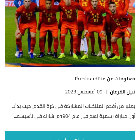
معلومات عن منتخب بلجيكا
نبيل القرعان
|
09 أغسطس 2023
يعتبر من أقدم المنتخبات المشاركة في كرة القدم، حيث بدأت
أول مباراة رسمية لهم في عام 1904م، شارك في تأسيسه...