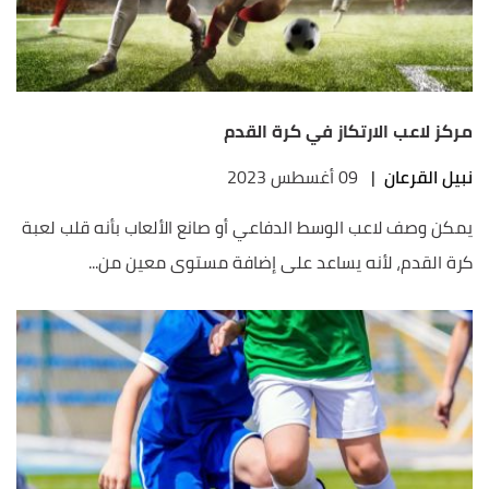
مركز لاعب الارتكاز في كرة القدم
نبيل القرعان
|
09 أغسطس 2023
يمكن وصف لاعب الوسط الدفاعي أو صانع الألعاب بأنه قلب لعبة
كرة القدم، لأنه يساعد على إضافة مستوى معين من...