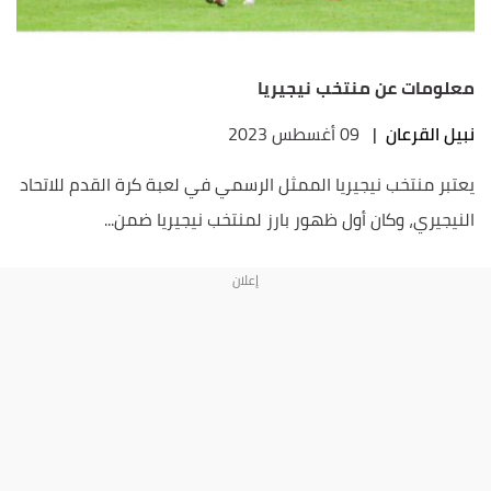
معلومات عن منتخب نيجيريا
نبيل القرعان
|
09 أغسطس 2023
يعتبر منتخب نيجيريا الممثل الرسمي في لعبة كرة القدم للاتحاد
النيجيري، وكان أول ظهور بارز لمنتخب نيجيريا ضمن...