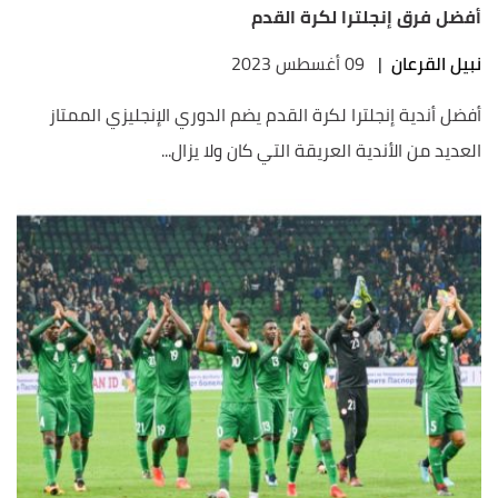
أفضل فرق إنجلترا لكرة القدم
نبيل القرعان
|
09 أغسطس 2023
أفضل أندية إنجلترا لكرة القدم يضم الدوري الإنجليزي الممتاز
العديد من الأندية العريقة التي كان ولا يزال...