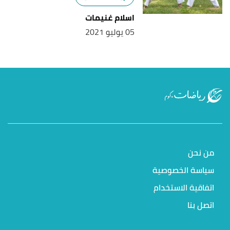
اسلام غنيمات
05 يوليو 2021
من نحن
سياسة الخصوصية
اتفاقية الاستخدام
اتصل بنا