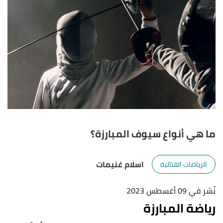
ما هي أنواع سيوف المبارزة؟
اسلام غنيمات
الرياضات القتالية
نُشر في 09 أغسطس 2023
رياضة المبارزة