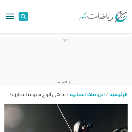
ا
إ
ا
الرئيسية
الرياضات القتالية
ما هي أنواع سيوف المبارزة؟