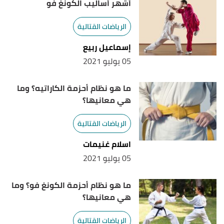
أشهر أساليب الكونغ فو
الرياضات القتالية
إسماعيل ربيع
05 يوليو 2021
ما هو نظام أحزمة الكاراتيه؟ وما
هي معانيها؟
الرياضات القتالية
اسلام غنيمات
05 يوليو 2021
ما هو نظام أحزمة الكونغ فو؟ وما
هي معانيها؟
الرياضات القتالية