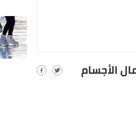
ال الأجسام