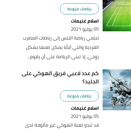
رياضات منوعة
اسلام غنيمات
05 يوليو 2021
تنتمي رياضة التنس إلى رياضات المضرب
الفردية والتي أيضًا يمكن لعبها بشكل
زوجي، إذ تبنى الرياضة على أن يقوم...
كم عدد لاعبي فريق الهوكي على
الجليد؟
رياضات منوعة
اسلام غنيمات
05 يوليو 2021
قد تبدو لعبة الهوكي غير مألوفة لدى