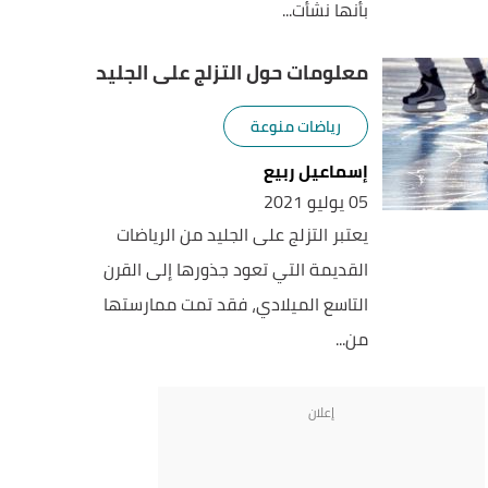
بأنها نشأت...
معلومات حول التزلج على الجليد
رياضات منوعة
إسماعيل ربيع
05 يوليو 2021
يعتبر التزلج على الجليد من الرياضات
القديمة التي تعود جذورها إلى القرن
التاسع الميلادي، فقد تمت ممارستها
من...