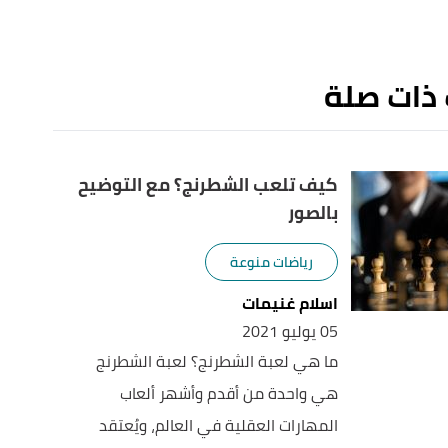
 ذات صلة
كيف تلعب الشطرنج؟ مع التوضيح
بالصور
رياضات منوعة
اسلام غنيمات
05 يوليو 2021
ما هي لعبة الشطرنج؟ لعبة الشطرنج
هي واحدة من أقدم وأشهر ألعاب
المهارات العقلية في العالم، ويُعتقد