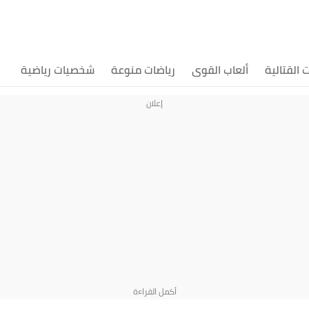
ت القتالية
ألعاب القوى
رياضات منوعة
شخصيات رياضية