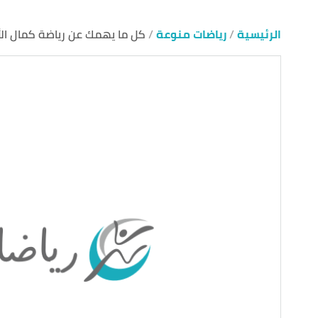
الرئيسية
رياضات منوعة
كل ما يهمك عن رياضة كمال ال