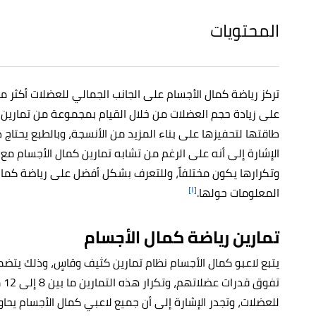
المحتويات
تركز رياضة كمال الأجسام على الجانب الجمالي للعضلات أكثر من 
على زيادة حجم العضلات من خلال القيام بمجموعة من تمارين 
طاقتها لتحفيزها على بناء المزيد من الأنسجة، وبالطبع يحتا
الإشارة إلى أنه على الرغم من تشابه تمارين كمال الأجسام مع
وتكرارها يكون مختلفاً، وللتعرف بشكل أفضل على رياضة كم
[١]
المعلومات حولها.
تمارين رياضة كمال الأجسام
يتبع لاعبو كمال الأجسام نظام تمارين كثيف وقاسٍ، وذلك يتضم
تف