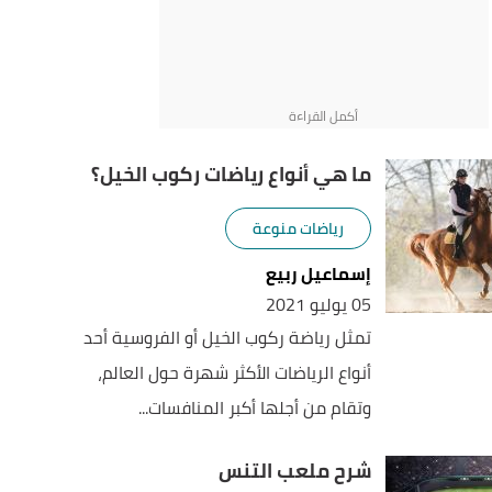
ما هي أنواع رياضات ركوب الخيل؟
رياضات منوعة
إسماعيل ربيع
05 يوليو 2021
تمثل رياضة ركوب الخيل أو الفروسية أحد
أنواع الرياضات الأكثر شهرة حول العالم،
وتقام من أجلها أكبر المنافسات...
شرح ملعب التنس