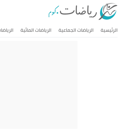
الرئيسية
الرياضات الجماعية
الرياضات المائية
الرياضا