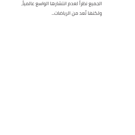
الجميع نظراً لعدم انتشارها الواسع عالمياً،
ولكنها تُعد من الرياضات...