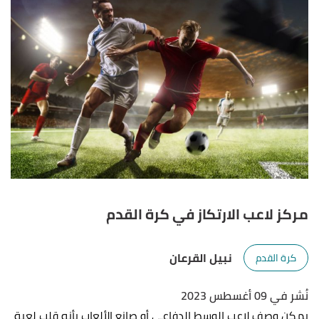
مركز لاعب الارتكاز في كرة القدم
نبيل القرعان
كرة القدم
نُشر في 09 أغسطس 2023
يمكن وصف لاعب الوسط الدفاعي أو صانع الألعاب بأنه قلب لعبة