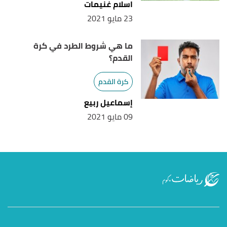
اسلام غنيمات
23 مايو 2021
ما هي شروط الطرد في كرة
القدم؟
كرة القدم
إسماعيل ربيع
09 مايو 2021