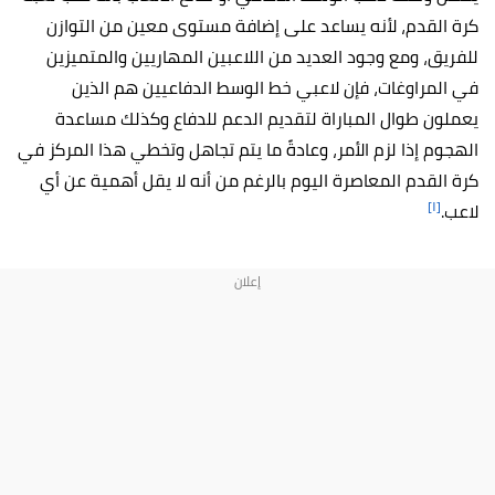
كرة القدم، لأنه يساعد على إضافة مستوى معين من التوازن
للفريق، ومع وجود العديد من اللاعبين المهاريين والمتميزين
في المراوغات، فإن لاعبي خط الوسط الدفاعيين هم الذين
يعملون طوال المباراة لتقديم الدعم للدفاع وكذلك مساعدة
الهجوم إذا لزم الأمر، وعادةً ما يتم تجاهل وتخطي هذا المركز في
كرة القدم المعاصرة اليوم بالرغم من أنه لا يقل أهمية عن أي
[١]
لاعب.