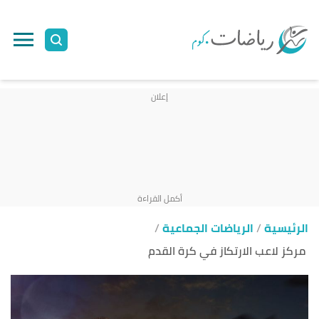
ا
إ
ا
الرئيسية
الرياضات الجماعية
مركز لاعب الارتكاز في كرة القدم