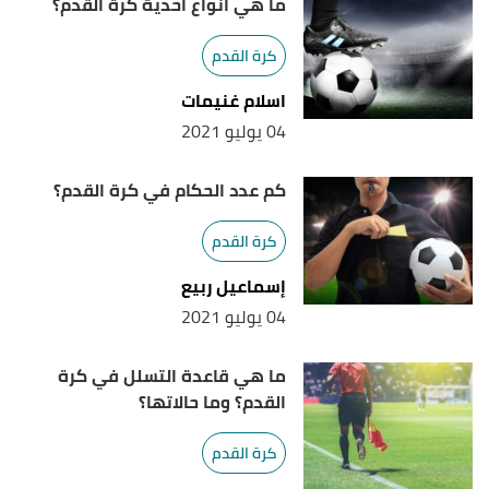
ما هي أنواع أحذية كرة القدم؟
كرة القدم
اسلام غنيمات
04 يوليو 2021
كم عدد الحكام في كرة القدم؟
كرة القدم
إسماعيل ربيع
04 يوليو 2021
ما هي قاعدة التسلل في كرة
القدم؟ وما حالاتها؟
كرة القدم