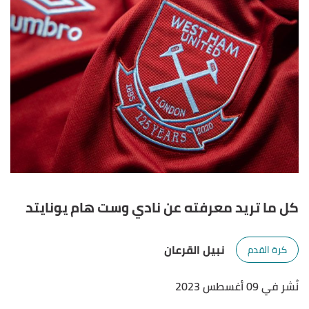
كل ما تريد معرفته عن نادي وست هام يونايتد
نبيل القرعان
كرة القدم
نُشر في 09 أغسطس 2023