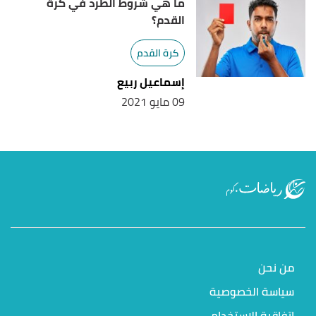
ما هي شروط الطرد في كرة
القدم؟
كرة القدم
إسماعيل ربيع
09 مايو 2021
من نحن
سياسة الخصوصية
اتفاقية الاستخدام