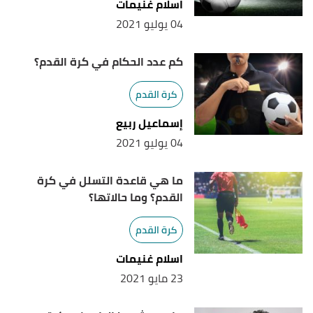
اسلام غنيمات
04 يوليو 2021
كم عدد الحكام في كرة القدم؟
كرة القدم
إسماعيل ربيع
04 يوليو 2021
ما هي قاعدة التسلل في كرة
القدم؟ وما حالاتها؟
كرة القدم
اسلام غنيمات
23 مايو 2021