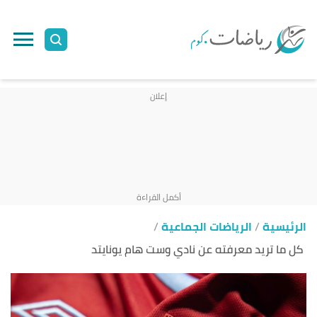
ا
إ
ا
الرئيسية
الرياضات الجماعية
كل ما تريد معرفته عن نادي وست هام يونايتد